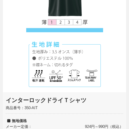
無料カタログ請求
簡単お見積り
FAX用紙のダウンロード
インターロックドライＴシャツ
商品番号：350-AIT
無地価格
メーカー定価：
924円～990円（税込）