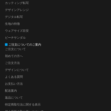
カッティング転写
デザインアレンジ
デジタル転写
生地の特徴
ウェアサイズ目安
ビーチサンダル
ご注文についてのご案内
ご注文について
初めての方へ
ご注文方法
デザインについて
よくある質問
お支払い方法
配送案内
返品について
特定商取引法に関する表示