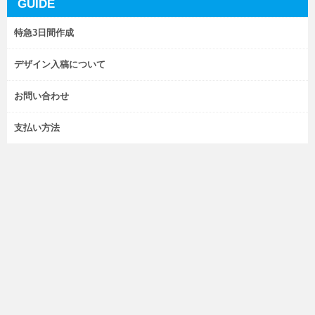
GUIDE
特急3日間作成
デザイン入稿について
お問い合わせ
支払い方法