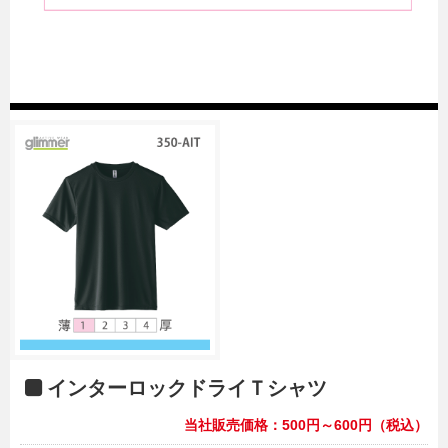
インターロックドライＴシャツ
当社販売価格：500円～600円（税込）