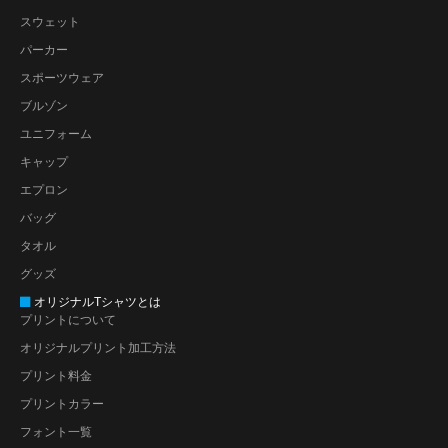
スウェット
パーカー
スポーツウェア
ブルゾン
ユニフォーム
キャップ
エプロン
バッグ
タオル
グッズ
オリジナルTシャツとは
プリントについて
オリジナルプリント加工方法
プリント料金
プリントカラー
フォント一覧