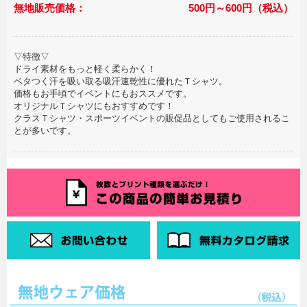
無地販売価格：
500円～600円（税込）
▽特徴▽
ドライ素材をもっと軽く柔らかく！
ベタつく汗を吸い取る吸汗速乾性に優れたＴシャツ。
価格もお手頃でイベントにもおススメです。
オリジナルＴシャツにもおすすめです！
クラスＴシャツ・スポーツイベントの販促品としてもご使用されるこ
とが多いです。