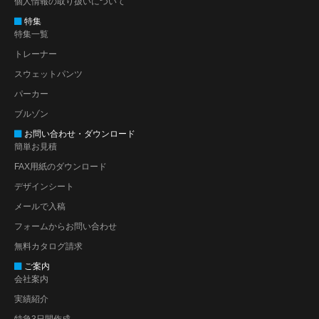
個人情報の取り扱いについて
特集
特集一覧
トレーナー
スウェットパンツ
パーカー
ブルゾン
お問い合わせ・ダウンロード
簡単お見積
FAX用紙のダウンロード
デザインシート
メールで入稿
フォームからお問い合わせ
無料カタログ請求
ご案内
会社案内
実績紹介
特急3日間作成