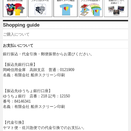
Shopping guide
ご購入について
お支払いについて
銀行振込・代金引換・郵便振替からお選びください。
【振込先銀行口座】
岡崎信用金庫 高師支店 普通：0121909
名義：有限会社 船井スクリーン印刷
【振込先ゆうちょ銀行口座】
ゆうちょ銀行 店番：218 記号：12150
番号：84146341
名義：有限会社 船井スクリーン印刷
【代金引換】
ヤマト便・佐川急便での代金引換でのお支払い。