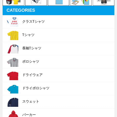
CATEGORIES
クラスTシャツ
Tシャツ
長袖Tシャツ
ポロシャツ
ドライウェア
ドライポロシャツ
スウェット
パーカー