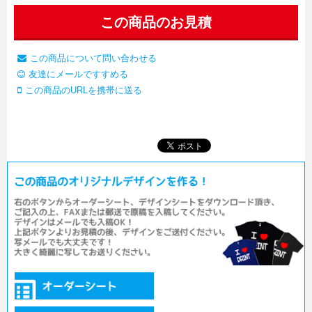
この商品のお見積
この商品について問い合わせる
友達にメールですすめる
この商品のURLを携帯に送る