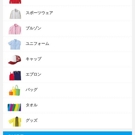
スポーツウェア
ブルゾン
ユニフォーム
キャップ
エプロン
バッグ
タオル
グッズ