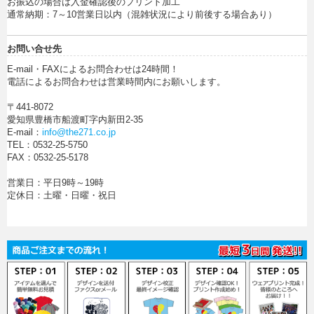
お振込の場合は入金確認後のプリント加工
通常納期：7～10営業日以内（混雑状況により前後する場合あり）
お問い合せ先
E-mail・FAXによるお問合わせは24時間！
電話によるお問合わせは営業時間内にお願いします。
〒441-8072
愛知県豊橋市船渡町字内新田2-35
E-mail：
info@the271.co.jp
TEL：0532-25-5750
FAX：0532-25-5178
営業日：平日9時～19時
定休日：土曜・日曜・祝日