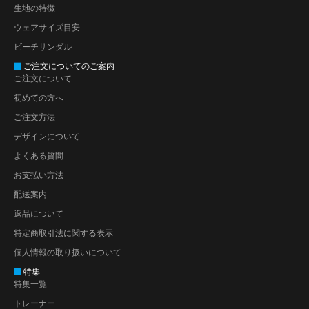
生地の特徴
ウェアサイズ目安
ビーチサンダル
ご注文についてのご案内
ご注文について
初めての方へ
ご注文方法
デザインについて
よくある質問
お支払い方法
配送案内
返品について
特定商取引法に関する表示
個人情報の取り扱いについて
特集
特集一覧
トレーナー