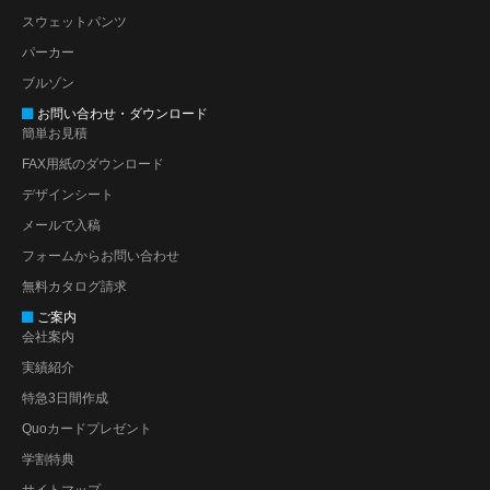
スウェットパンツ
パーカー
ブルゾン
お問い合わせ・ダウンロード
簡単お見積
FAX用紙のダウンロード
デザインシート
メールで入稿
フォームからお問い合わせ
無料カタログ請求
ご案内
会社案内
実績紹介
特急3日間作成
Quoカードプレゼント
学割特典
サイトマップ