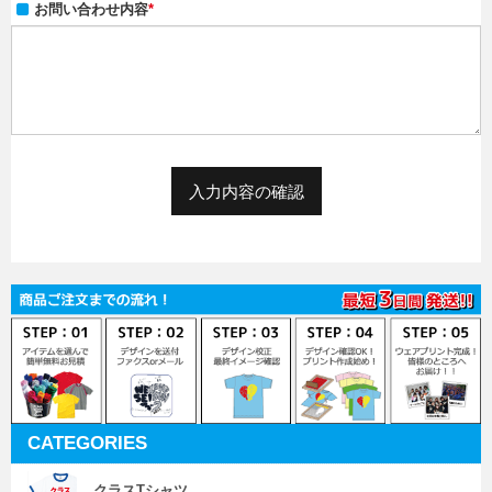
お問い合わせ内容
*
CATEGORIES
クラスTシャツ