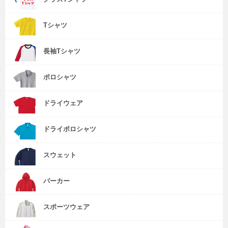
Tシャツ
長袖Tシャツ
ポロシャツ
ドライウェア
ドライポロシャツ
スウェット
パーカー
スポーツウェア