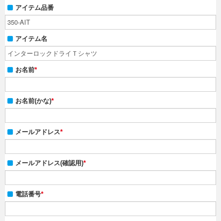
アイテム品番
無料カタログ請求
アイテム名
簡単お見積り
お名前
*
FAX用紙のダウンロード
お名前(かな)
*
メールアドレス
*
メールアドレス(確認用)
*
電話番号
*