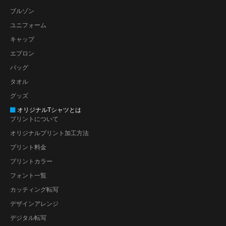
ブルゾン
ユニフォーム
キャップ
エプロン
バッグ
タオル
グッズ
オリジナルTシャツとは
プリントについて
オリジナルプリント加工方法
プリント料金
プリントカラー
フォント一覧
カッティング転写
デザインアレンジ
デジタル転写