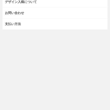
デザイン入稿について
お問い合わせ
支払い方法