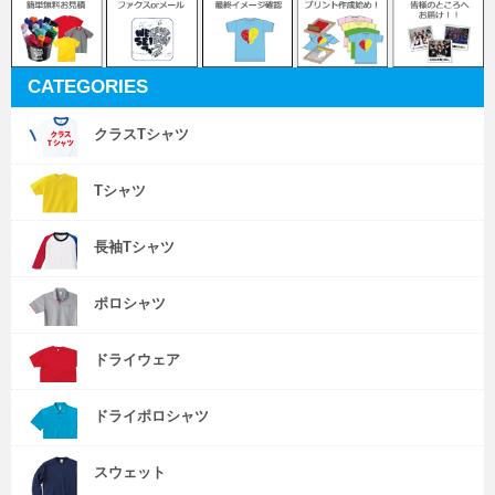
CATEGORIES
クラスTシャツ
Tシャツ
長袖Tシャツ
ポロシャツ
ドライウェア
ドライポロシャツ
スウェット