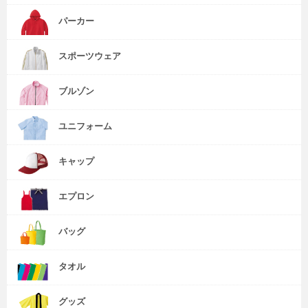
パーカー
スポーツウェア
ブルゾン
ユニフォーム
キャップ
エプロン
バッグ
タオル
グッズ