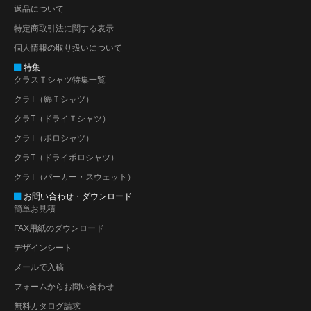
返品について
特定商取引法に関する表示
個人情報の取り扱いについて
特集
クラスＴシャツ特集一覧
クラT（綿Ｔシャツ）
クラT（ドライＴシャツ）
クラT（ポロシャツ）
クラT（ドライポロシャツ）
クラT（パーカー・スウェット）
お問い合わせ・ダウンロード
簡単お見積
FAX用紙のダウンロード
デザインシート
メールで入稿
フォームからお問い合わせ
無料カタログ請求