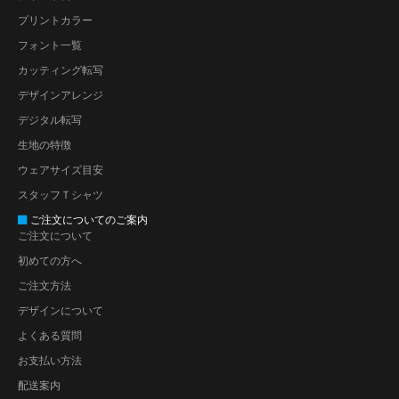
プリントカラー
フォント一覧
カッティング転写
デザインアレンジ
デジタル転写
生地の特徴
ウェアサイズ目安
スタッフＴシャツ
ご注文についてのご案内
ご注文について
初めての方へ
ご注文方法
デザインについて
よくある質問
お支払い方法
配送案内