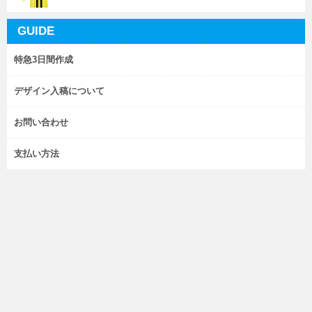
GUIDE
特急3日間作成
デザイン入稿について
お問い合わせ
支払い方法