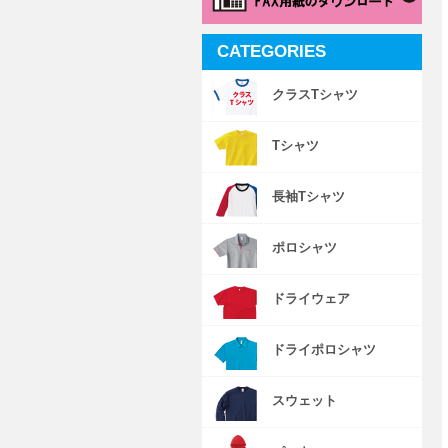
CATEGORIES
クラスTシャツ
Tシャツ
長袖Tシャツ
ポロシャツ
ドライウェア
ドライポロシャツ
スウェット