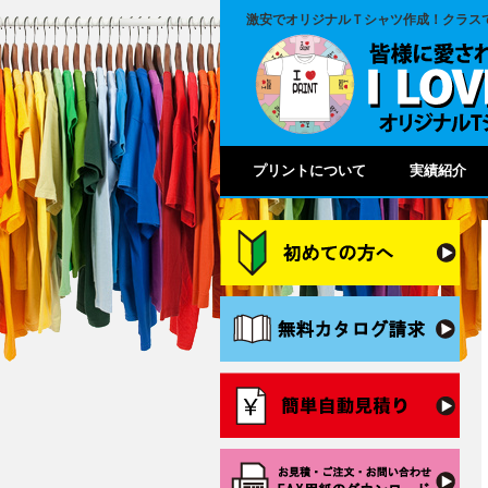
激安でオリジナルＴシャツ作成！
クラス
プリントについて
実績紹介