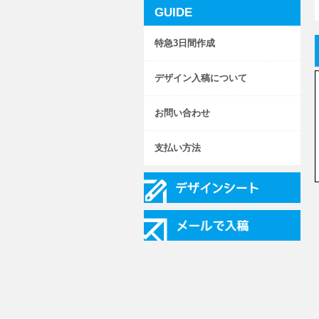
GUIDE
特急3日間作成
デザイン入稿について
お問い合わせ
支払い方法