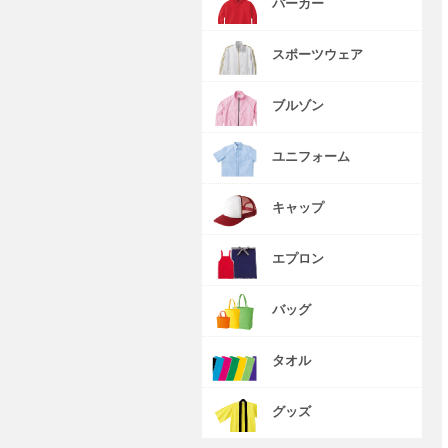
パーカー
スポーツウェア
ブルゾン
ユニフォーム
キャップ
エプロン
バッグ
タオル
グッズ