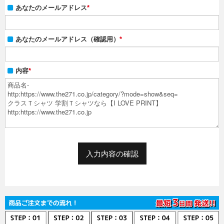
あなたのメールアドレス
*
無料カタログ請求
あなたのメールアドレス（確認用）
*
簡単お見積り
内容
*
FAX用紙のダウンロード