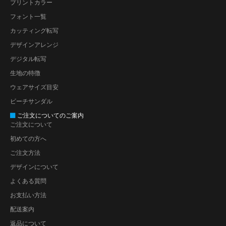
プリントカラー
フォント一覧
カッティング転写
デザインアレンジ
デジタル転写
生地の特徴
ウェアサイズ目安
ビーチサンダル
ご注文についてのご案内
ご注文について
初めての方へ
ご注文方法
デザインについて
よくある質問
お支払い方法
配送案内
返品について