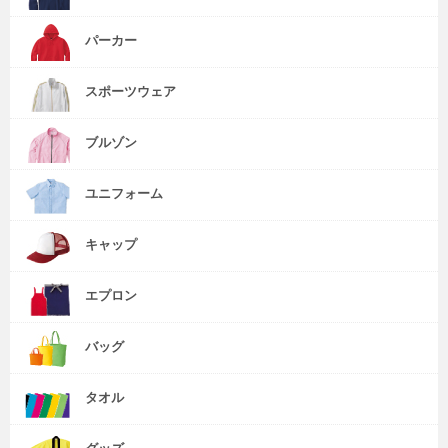
パーカー
スポーツウェア
ブルゾン
ユニフォーム
キャップ
エプロン
バッグ
タオル