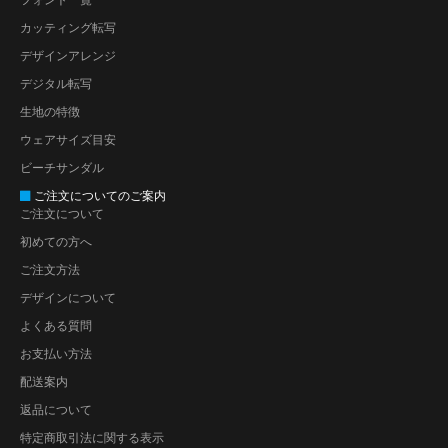
カッティング転写
デザインアレンジ
デジタル転写
生地の特徴
ウェアサイズ目安
ビーチサンダル
ご注文についてのご案内
ご注文について
初めての方へ
ご注文方法
デザインについて
よくある質問
お支払い方法
配送案内
返品について
特定商取引法に関する表示