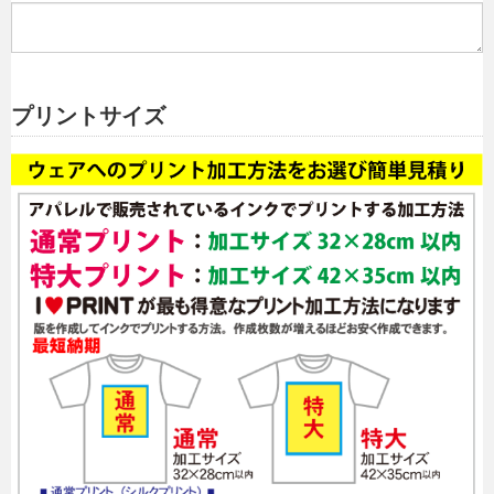
プリントサイズ