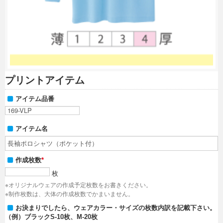
プリントアイテム
アイテム品番
アイテム名
作成枚数
*
枚
※オリジナルウェアの作成予定枚数をお書きください。
※制作枚数は、大体の作成枚数でかまいません。
お決まりでしたら、ウェアカラー・サイズの枚数内訳を記載下さい。
（例）ブラックS-10枚、M-20枚