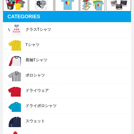
CATEGORIES
クラスTシャツ
Tシャツ
長袖Tシャツ
ポロシャツ
ドライウェア
ドライポロシャツ
スウェット