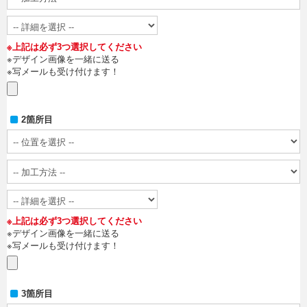
※上記は必ず3つ選択してください
※デザイン画像を一緒に送る
※写メールも受け付けます！
2箇所目
※上記は必ず3つ選択してください
※デザイン画像を一緒に送る
※写メールも受け付けます！
3箇所目