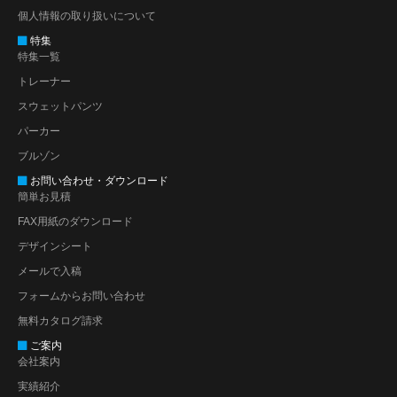
個人情報の取り扱いについて
特集
特集一覧
トレーナー
スウェットパンツ
パーカー
ブルゾン
お問い合わせ・ダウンロード
簡単お見積
FAX用紙のダウンロード
デザインシート
メールで入稿
フォームからお問い合わせ
無料カタログ請求
ご案内
会社案内
実績紹介