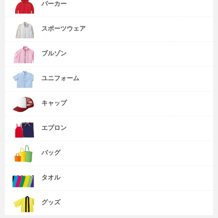
パーカー
スポーツウェア
ブルゾン
ユニフォーム
キャップ
エプロン
バッグ
タオル
グッズ