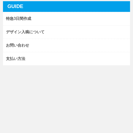
GUIDE
特急3日間作成
デザイン入稿について
お問い合わせ
支払い方法