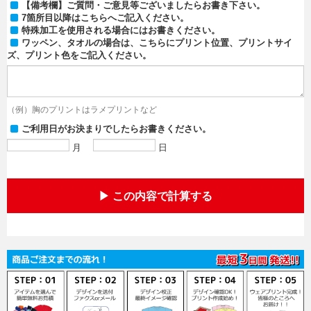
【備考欄】ご質問・ご意見等ございましたらお書き下さい。
7箇所目以降はこちらへご記入ください。
特殊加工を使用される場合にはお書きください。
ワッペン、タオルの場合は、こちらにプリント位置、プリントサイ
ズ、プリント色をご記入ください。
（例）胸のプリントはラメプリントなど
ご利用日がお決まりでしたらお書きください。
月
日