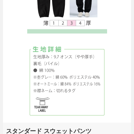
無料カタログ請求
簡単お見積り
FAX用紙のダウンロード
スタンダード スウェットパンツ