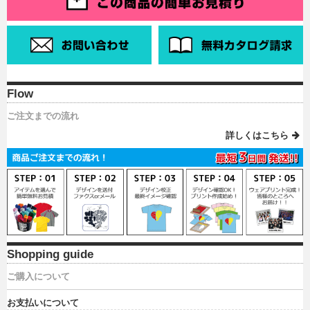
Flow
ご注文までの流れ
詳しくはこちら
Shopping guide
ご購入について
お支払いについて