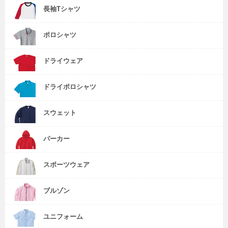
長袖Tシャツ
ポロシャツ
ドライウェア
ドライポロシャツ
スウェット
パーカー
スポーツウェア
ブルゾン
ユニフォーム