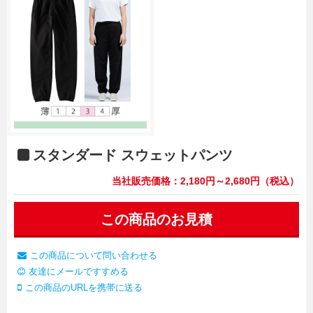
スタンダード スウェットパンツ
当社販売価格：2,180円～2,680円（税込）
この商品のお見積
この商品について問い合わせる
友達にメールですすめる
この商品のURLを携帯に送る