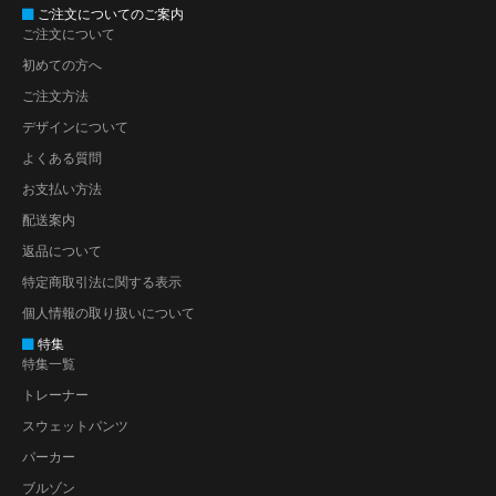
ご注文についてのご案内
ご注文について
初めての方へ
ご注文方法
デザインについて
よくある質問
お支払い方法
配送案内
返品について
特定商取引法に関する表示
個人情報の取り扱いについて
特集
特集一覧
トレーナー
スウェットパンツ
パーカー
ブルゾン