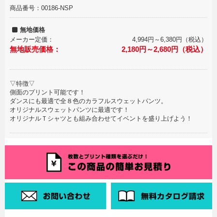
商品番号：00186-NSP
無地価格
メーカー定価：
4,994円～6,380円（税込）
無地販売価格：
2,180円～2,680円（税込）
▽特徴▽
側面のプリント可能です！
ダンスにも最適で全８色のカラフルスウェットパンツ。
オリジナルスウェットパンツに最適です！
オリジナルＴシャツとも組み合わせてイベントを盛り上げよう！