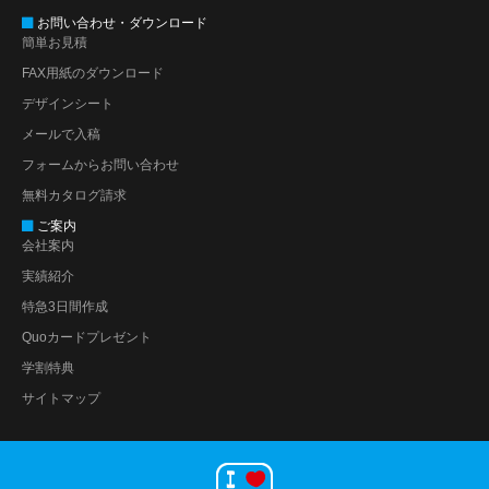
お問い合わせ・ダウンロード
簡単お見積
FAX用紙のダウンロード
デザインシート
メールで入稿
フォームからお問い合わせ
無料カタログ請求
ご案内
会社案内
実績紹介
特急3日間作成
Quoカードプレゼント
学割特典
サイトマップ