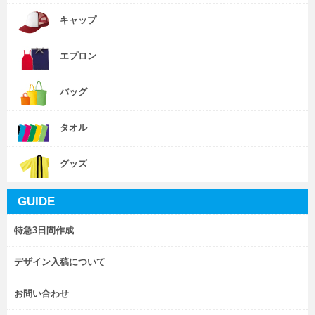
キャップ
エプロン
バッグ
タオル
グッズ
GUIDE
特急3日間作成
デザイン入稿について
お問い合わせ