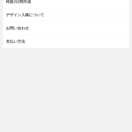
特急3日間作成
デザイン入稿について
お問い合わせ
支払い方法