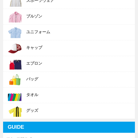
スポーツウェア
ブルゾン
ユニフォーム
キャップ
エプロン
バッグ
タオル
グッズ
GUIDE