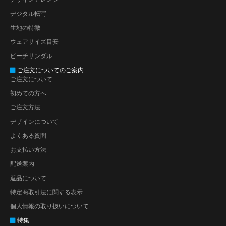
デジタル転写
生地の特徴
ウェアサイズ目安
ビーチサンダル
ご注文についてのご案内
ご注文について
初めての方へ
ご注文方法
デザインについて
よくある質問
お支払い方法
配送案内
返品について
特定商取引法に関する表示
個人情報の取り扱いについて
特集