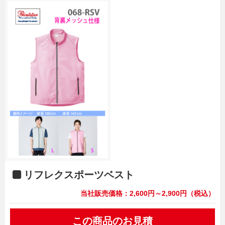
リフレクスポーツベスト
当社販売価格：2,600円～2,900円（税込）
この商品のお見積