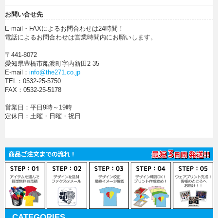
お問い合せ先
E-mail・FAXによるお問合わせは24時間！
電話によるお問合わせは営業時間内にお願いします。
〒441-8072
愛知県豊橋市船渡町字内新田2-35
E-mail：
info@the271.co.jp
TEL：0532-25-5750
FAX：0532-25-5178
営業日：平日9時～19時
定休日：土曜・日曜・祝日
CATEGORIES