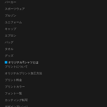
パーカー
スポーツウェア
ブルゾン
ユニフォーム
キャップ
エプロン
バッグ
タオル
グッズ
オリジナルTシャツとは
プリントについて
オリジナルプリント加工方法
プリント料金
プリントカラー
フォント一覧
カッティング転写
デザインアレンジ