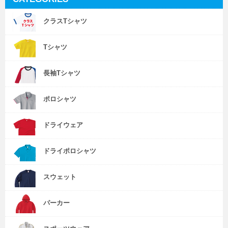
クラスTシャツ
Tシャツ
長袖Tシャツ
ポロシャツ
ドライウェア
ドライポロシャツ
スウェット
パーカー