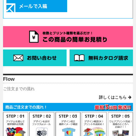
Flow
ご注文までの流れ
詳しくはこちら