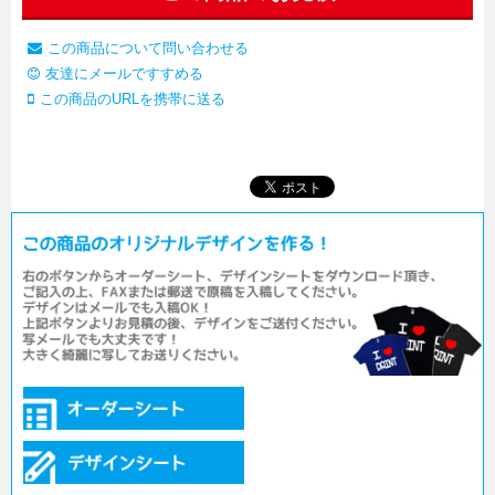
この商品について問い合わせる
友達にメールですすめる
この商品のURLを携帯に送る