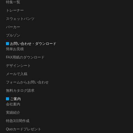
特集一覧
トレーナー
スウェットパンツ
パーカー
ブルゾン
お問い合わせ・ダウンロード
簡単お見積
FAX用紙のダウンロード
デザインシート
メールで入稿
フォームからお問い合わせ
無料カタログ請求
ご案内
会社案内
実績紹介
特急3日間作成
Quoカードプレゼント